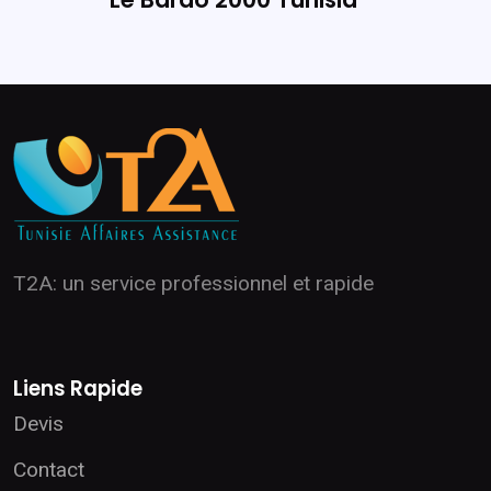
T2A: un service professionnel et rapide
Liens Rapide
Devis
Contact