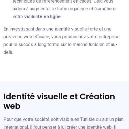
techniques de référencement efficaces. Cela vous
aidera à augmenter le trafic organique et à améliorer
votre
visibilité en ligne
.
En investissant dans une identité visuelle forte et une
présence web efficace, vous positionnez votre entreprise
pour le succès à long terme sur le marché tunisien et au-
delà.
Identité visuelle et Création
web
Pour que votre société soit visible en Tunisie ou sur un plan
international, il faut penser à lui créer une identité web. Il