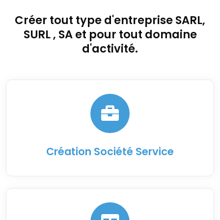
Créer tout type d'entreprise SARL,
SURL , SA et pour tout domaine
d'activité.
Création Société Service