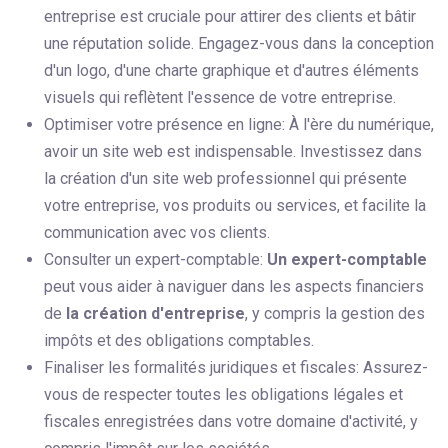
entreprise est cruciale pour attirer des clients et bâtir
une réputation solide. Engagez-vous dans la conception
d'un logo, d'une charte graphique et d'autres éléments
visuels qui reflètent l'essence de votre entreprise.
Optimiser votre présence en ligne: À l'ère du numérique,
avoir un site web est indispensable. Investissez dans
la création d'un site web professionnel qui présente
votre entreprise, vos produits ou services, et facilite la
communication avec vos clients.
Consulter un expert-comptable:
Un expert-comptable
peut vous aider à naviguer dans les aspects financiers
de
la création d'entreprise
, y compris la gestion des
impôts et des obligations comptables.
Finaliser les formalités juridiques et fiscales: Assurez-
vous de respecter toutes les obligations légales et
fiscales enregistrées dans votre domaine d'activité, y