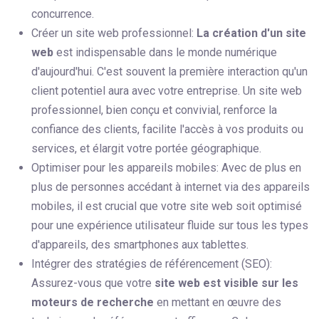
concurrence.
Créer un site web professionnel:
La création d'un site
web
est indispensable dans le monde numérique
d'aujourd'hui. C'est souvent la première interaction qu'un
client potentiel aura avec votre entreprise. Un site web
professionnel, bien conçu et convivial, renforce la
confiance des clients, facilite l'accès à vos produits ou
services, et élargit votre portée géographique.
Optimiser pour les appareils mobiles: Avec de plus en
plus de personnes accédant à internet via des appareils
mobiles, il est crucial que votre site web soit optimisé
pour une expérience utilisateur fluide sur tous les types
d'appareils, des smartphones aux tablettes.
Intégrer des stratégies de référencement (SEO):
Assurez-vous que votre
site web est visible sur les
moteurs de recherche
en mettant en œuvre des