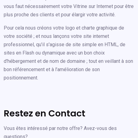
vous faut nécessairement votre Vitrine sur Internet pour être
plus proche des clients et pour élargir votre activité.
Pour cela nous créons votre logo et charte graphique de
votre société ; et nous lançons votre site internet
professionnel, qu'il s'agisse de site simple en HTML, de
sites en Flash ou dynamique avec un bon choix
d'hébergement et de nom de domaine ; tout en veillant à son
bon référencement et à l’amélioration de son
positionnement.
Restez en Contact
Vous êtes intéressé par notre offre? Avez-vous des
questions?