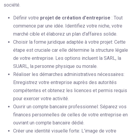
société.
Définir votre
projet de création d'entreprise
: Tout
commence par une idée. Identifiez votre niche, votre
marché cible et élaborez un plan d'affaires solide.
Choisir la forme juridique adaptée à votre projet: Cette
étape est cruciale car elle détermine la structure légale
de votre entreprise. Les options incluent la SARL, la
SUARL, la personne physique ou morale.
Réaliser les démarches administratives nécessaires:
Enregistrez votre entreprise auprès des autorités
compétentes et obtenez les licences et permis requis
pour exercer votre activité.
Ouvrir un compte bancaire professionnel: Séparez vos
finances personnelles de celles de votre entreprise en
ouvrant un compte bancaire dédié.
Créer une identité visuelle forte: L'image de votre