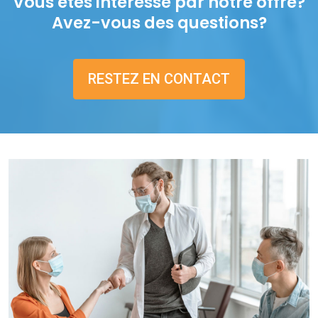
Vous êtes intéressé par notre offre?
Avez-vous des questions?
RESTEZ EN CONTACT