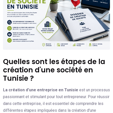
Quelles sont les étapes de la
création d'une société en
Tunisie ?
La création d'une entreprise en Tunisie
est un processus
passionnant et stimulant pour tout entrepreneur. Pour réussir
dans cette entreprise, il est essentiel de comprendre les
différentes étapes impliquées dans la création d'une