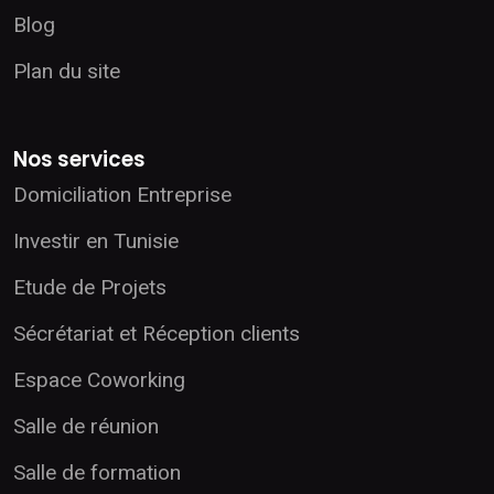
Blog
Plan du site
Nos services
Domiciliation Entreprise
Investir en Tunisie
Etude de Projets
Sécrétariat et Réception clients
Espace Coworking
Salle de réunion
Salle de formation