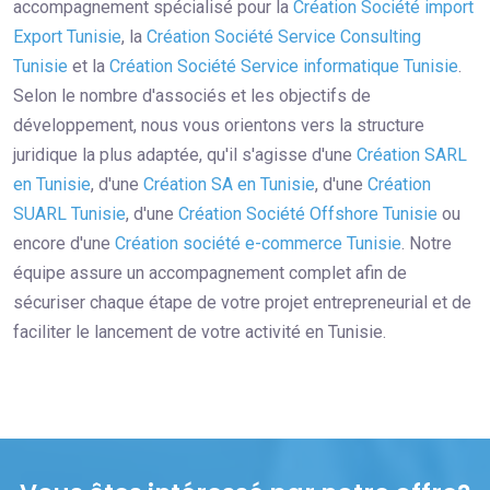
accompagnement spécialisé pour la
Création Société import
Export Tunisie
, la
Création Société Service Consulting
Tunisie
et la
Création Société Service informatique Tunisie
.
Selon le nombre d'associés et les objectifs de
développement, nous vous orientons vers la structure
juridique la plus adaptée, qu'il s'agisse d'une
Création SARL
en Tunisie
, d'une
Création SA en Tunisie
, d'une
Création
SUARL Tunisie
, d'une
Création Société Offshore Tunisie
ou
encore d'une
Création société e-commerce Tunisie
. Notre
équipe assure un accompagnement complet afin de
sécuriser chaque étape de votre projet entrepreneurial et de
faciliter le lancement de votre activité en Tunisie.