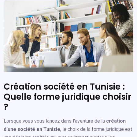
Création société en Tunisie :
Quelle forme juridique choisir
?
Lorsque vous vous lancez dans l'aventure de la
création
d'une société en Tunisie
, le choix de la forme juridique est