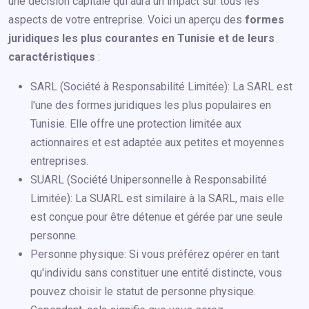
une décision capitale qui aura un impact sur tous les
aspects de votre entreprise. Voici un aperçu des
formes
juridiques les plus courantes en Tunisie et de leurs
caractéristiques
:
SARL (Société à Responsabilité Limitée): La SARL est
l'une des formes juridiques les plus populaires en
Tunisie. Elle offre une protection limitée aux
actionnaires et est adaptée aux petites et moyennes
entreprises.
SUARL (Société Unipersonnelle à Responsabilité
Limitée): La SUARL est similaire à la SARL, mais elle
est conçue pour être détenue et gérée par une seule
personne.
Personne physique: Si vous préférez opérer en tant
qu'individu sans constituer une entité distincte, vous
pouvez choisir le statut de personne physique.