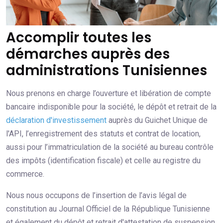
Accomplir toutes les
démarches auprès des
administrations Tunisiennes
Nous prenons en charge l’ouverture et libération de compte
bancaire indisponible pour la société, le dépôt et retrait de la
déclaration d'investissement
auprès du Guichet Unique de
l'API, l’enregistrement des statuts et contrat de location,
aussi pour l’immatriculation de la société au bureau contrôle
des impôts (identification fiscale) et celle au registre du
commerce.
Nous nous occupons de l’insertion de l’avis légal de
constitution au Journal Officiel de la République Tunisienne
et également du dépôt et retrait d'attestation de suspension