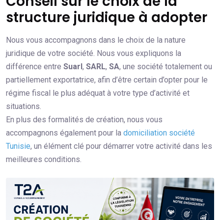
Conseil sur le choix de la
structure juridique à adopter
Nous vous accompagnons dans le choix de la nature
juridique de votre société. Nous vous expliquons la
différence entre
Suarl
,
SARL
,
SA
, une société totalement ou
partiellement exportatrice, afin d’être certain d’opter pour le
régime fiscal le plus adéquat à votre type d’activité et
situations.
En plus des formalités de création, nous vous
accompagnons également pour la
domiciliation société
Tunisie
, un élément clé pour démarrer votre activité dans les
meilleures conditions.