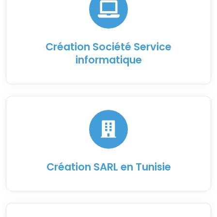
Création Société Service
informatique
Création SARL en Tunisie