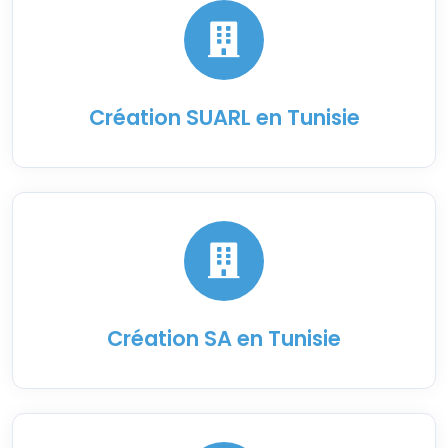
Création SUARL en Tunisie
Création SA en Tunisie