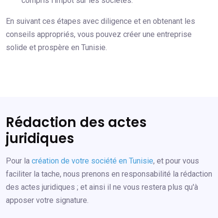
compris l'impôt sur les sociétés.
En suivant ces étapes avec diligence et en obtenant les
conseils appropriés, vous pouvez créer une entreprise
solide et prospère en Tunisie.
Rédaction des actes
juridiques
Pour la
création de votre société en Tunisie
, et pour vous
faciliter la tache, nous prenons en responsabilité la rédaction
des actes juridiques ; et ainsi il ne vous restera plus qu'à
apposer votre signature.