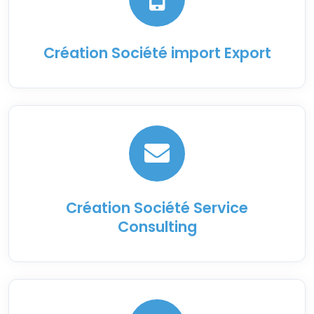
Création Société import Export
Création Société Service
Consulting