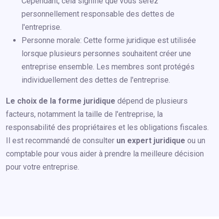
Cependant, cela signifie que vous serez
personnellement responsable des dettes de
l'entreprise.
Personne morale: Cette forme juridique est utilisée
lorsque plusieurs personnes souhaitent créer une
entreprise ensemble. Les membres sont protégés
individuellement des dettes de l'entreprise.
Le choix de la forme juridique
dépend de plusieurs
facteurs, notamment la taille de l'entreprise, la
responsabilité des propriétaires et les obligations fiscales.
Il est recommandé de consulter
un expert juridique
ou un
comptable pour vous aider à prendre la meilleure décision
pour votre entreprise.