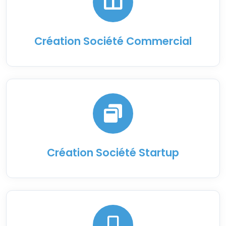
Création Société Commercial
Création Société Startup