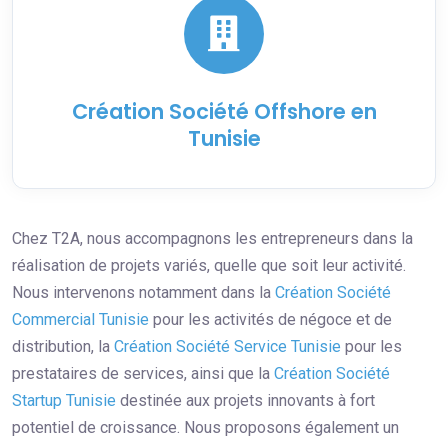
Création Société Offshore en
Tunisie
Chez T2A, nous accompagnons les entrepreneurs dans la
réalisation de projets variés, quelle que soit leur activité.
Nous intervenons notamment dans la
Création Société
Commercial Tunisie
pour les activités de négoce et de
distribution, la
Création Société Service Tunisie
pour les
prestataires de services, ainsi que la
Création Société
Startup Tunisie
destinée aux projets innovants à fort
potentiel de croissance. Nous proposons également un