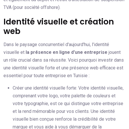
TVA (pour société offshore).
Identité visuelle et création
web
Dans le paysage concurrentiel d'aujourd'hui, l'identité
visuelle et
la présence en ligne d'une entreprise
jouent
un rôle crucial dans sa réussite. Voici pourquoi investir dans
une identité visuelle forte et une présence web efficace est
essentiel pour toute entreprise en Tunisie :
Créer une identité visuelle forte: Votre identité visuelle,
comprenant votre logo, votre palette de couleurs et
votre typographie, est ce qui distingue votre entreprise
et la rend mémorable pour vos clients. Une identité
visuelle bien conçue renforce la crédibilité de votre
marque et vous aide à vous démarquer de la