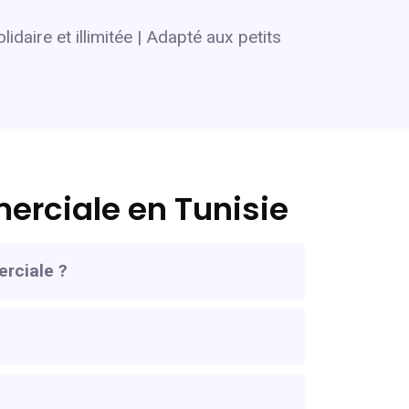
idaire et illimitée | Adapté aux petits
erciale en Tunisie
erciale ?