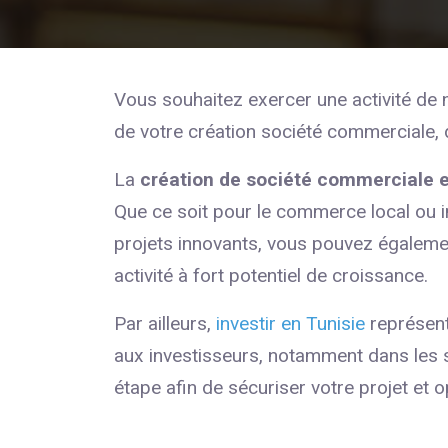
Vous souhaitez exercer une activité de 
de votre création société commerciale, d
La
création de société commerciale e
Que ce soit pour le commerce local ou in
projets innovants, vous pouvez égaleme
activité à fort potentiel de croissance.
Par ailleurs,
investir en Tunisie
représent
aux investisseurs, notamment dans les
étape afin de sécuriser votre projet et 