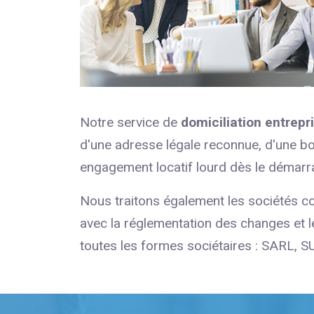
Notre service de
domiciliation entrepr
d'une adresse légale reconnue, d'une bo
engagement locatif lourd dès le démarra
Nous traitons également les sociétés co
avec la réglementation des changes et l
toutes les formes sociétaires : SARL, 