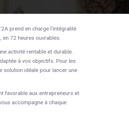
2A prend en charge l'intégralité
l, en 72 heures ouvrables.
e activité rentable et durable.
adaptée à vos objectifs. Pour les
ne solution idéale pour lancer une
t favorable aux entrepreneurs et
e vous accompagne à chaque