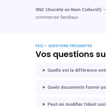
SNC (Société en Nom Collectif)
— 
commerces familiaux.
FAQ — QUESTIONS FRÉQUENTES
Vos questions su
Quelle est la différence e
Quels documents fournir po
Peut-on modifier l'objet so