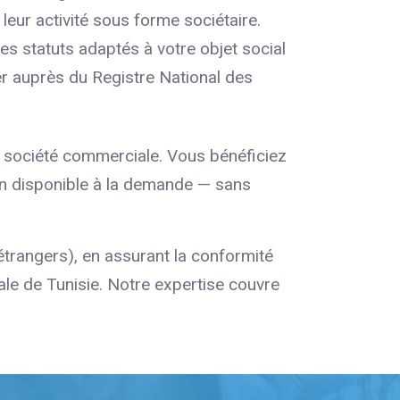
 leur activité sous forme sociétaire.
es statuts adaptés à votre objet social
er auprès du Registre National des
e société commerciale. Vous bénéficiez
ion disponible à la demande — sans
trangers), en assurant la conformité
ale de Tunisie. Notre expertise couvre