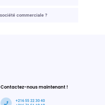
a société commerciale ?
Contactez-nous maintenant !
+216 55 22 30 40