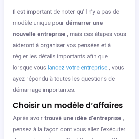
Il est important de noter qu’il n’y a pas de
modèle unique pour
démarrer une
nouvelle entreprise
, mais ces étapes vous
aideront à organiser vos pensées et à
régler les détails importants afin que
lorsque vous
lancez votre entreprise
, vous
ayez répondu à toutes les questions de
démarrage importantes.
Choisir un modèle d’affaires
Après avoir
trouvé une idée d’entreprise
,
pensez à la façon dont vous allez l’exécuter