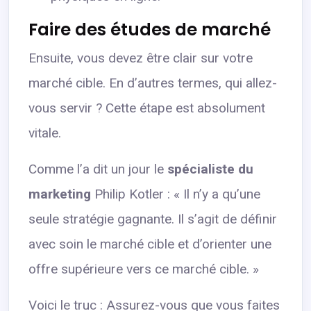
Faire des études de marché
Ensuite, vous devez être clair sur votre
marché cible. En d’autres termes, qui allez-
vous servir ? Cette étape est absolument
vitale.
Comme l’a dit un jour le
spécialiste du
marketing
Philip Kotler : « Il n’y a qu’une
seule stratégie gagnante. Il s’agit de définir
avec soin le marché cible et d’orienter une
offre supérieure vers ce marché cible. »
Voici le truc : Assurez-vous que vous faites