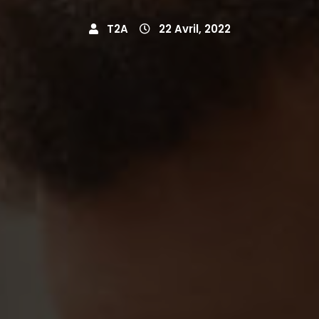
T2A
22 Avril, 2022