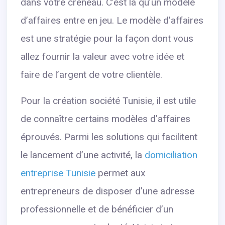
dans votre créneau. C’est là qu’un modèle
d’affaires entre en jeu. Le modèle d’affaires
est une stratégie pour la façon dont vous
allez fournir la valeur avec votre idée et
faire de l’argent de votre clientèle.
Pour la création société Tunisie, il est utile
de connaître certains modèles d’affaires
éprouvés. Parmi les solutions qui facilitent
le lancement d’une activité, la
domiciliation
entreprise Tunisie
permet aux
entrepreneurs de disposer d’une adresse
professionnelle et de bénéficier d’un