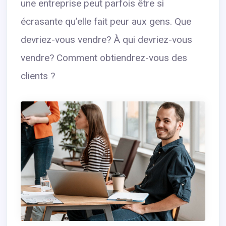
une entreprise peut parfois être si
écrasante qu’elle fait peur aux gens. Que
devriez-vous vendre? À qui devriez-vous
vendre? Comment obtiendrez-vous des
clients ?