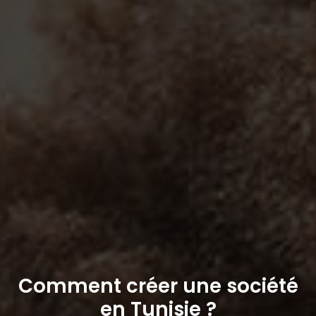
Comment créer une société
en Tunisie ?