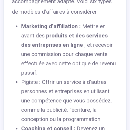
accompagnement adapté. Voici six types
de modèles d’affaires à considérer :
Marketing d’affiliation :
Mettre en
avant des
produits et des services
des entreprises en ligne
, et recevoir
une commission pour chaque vente
effectuée avec cette optique de revenu
passif.
Pigiste : Offrir un service à d’autres
personnes et entreprises en utilisant
une compétence que vous possédez,
comme la publicité, l’écriture, la
conception ou la programmation.
Coaching et conseil :
Devenez un