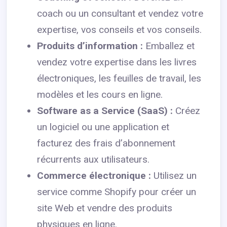
coach ou un consultant et vendez votre
expertise, vos conseils et vos conseils.
Produits d’information :
Emballez et
vendez votre expertise dans les livres
électroniques, les feuilles de travail, les
modèles et les cours en ligne.
Software as a Service (SaaS) :
Créez
un logiciel ou une application et
facturez des frais d’abonnement
récurrents aux utilisateurs.
Commerce électronique :
Utilisez un
service comme Shopify pour créer un
site Web et vendre des produits
physiques en ligne.