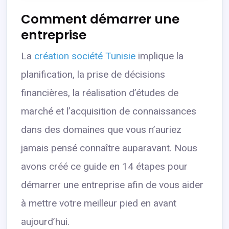
Comment démarrer une
entreprise
La
création société Tunisie
implique la
planification, la prise de décisions
financières, la réalisation d’études de
marché et l’acquisition de connaissances
dans des domaines que vous n’auriez
jamais pensé connaître auparavant. Nous
avons créé ce guide en 14 étapes pour
démarrer une entreprise afin de vous aider
à mettre votre meilleur pied en avant
aujourd’hui.