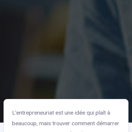
L’entrepreneuriat est une idée qui plaît à
beaucoup, mais trouver comment démarrer