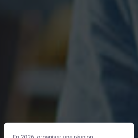
En 2026, organiser une réunion