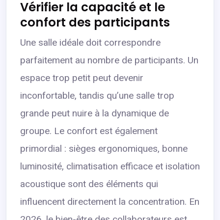
Vérifier la capacité et le
confort des participants
Une salle idéale doit correspondre
parfaitement au nombre de participants. Un
espace trop petit peut devenir
inconfortable, tandis qu’une salle trop
grande peut nuire à la dynamique de
groupe. Le confort est également
primordial : sièges ergonomiques, bonne
luminosité, climatisation efficace et isolation
acoustique sont des éléments qui
influencent directement la concentration. En
2026, le bien-être des collaborateurs est