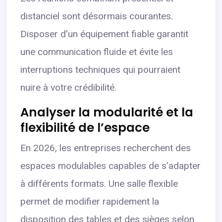
distanciel sont désormais courantes.
Disposer d’un équipement fiable garantit
une communication fluide et évite les
interruptions techniques qui pourraient
nuire à votre crédibilité.
Analyser la modularité et la
flexibilité de l’espace
En 2026, les entreprises recherchent des
espaces modulables capables de s’adapter
à différents formats. Une salle flexible
permet de modifier rapidement la
disposition des tables et des sièges selon