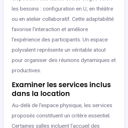
les besoins : configuration en U, en théâtre
ou en atelier collaboratif. Cette adaptabilité
favorise l’interaction et améliore
l’expérience des participants. Un espace
polyvalent représente un véritable atout
pour organiser des réunions dynamiques et
productives.
Examiner les services inclus
dans la location
Au-delà de l’espace physique, les services
proposés constituent un critère essentiel.
Certaines salles incluent l’accueil des