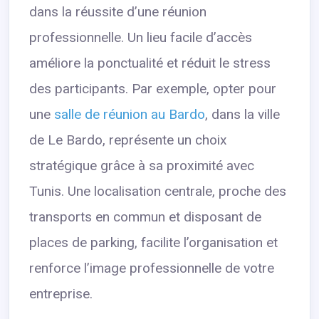
dans la réussite d’une réunion
professionnelle. Un lieu facile d’accès
améliore la ponctualité et réduit le stress
des participants. Par exemple, opter pour
une
salle de réunion au Bardo
, dans la ville
de Le Bardo, représente un choix
stratégique grâce à sa proximité avec
Tunis. Une localisation centrale, proche des
transports en commun et disposant de
places de parking, facilite l’organisation et
renforce l’image professionnelle de votre
entreprise.