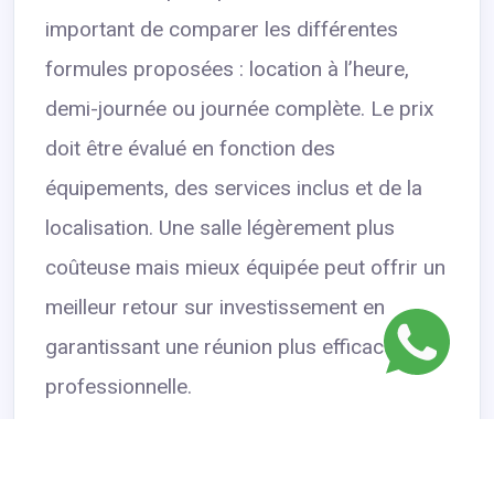
important de comparer les différentes
formules proposées : location à l’heure,
demi-journée ou journée complète. Le prix
doit être évalué en fonction des
équipements, des services inclus et de la
localisation. Une salle légèrement plus
coûteuse mais mieux équipée peut offrir un
meilleur retour sur investissement en
garantissant une réunion plus efficace et
professionnelle.
Soigner l’image et
l’environnement