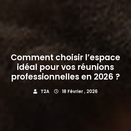
Comment choisir l’espace
idéal pour vos réunions
professionnelles en 2026 ?
T2A
18 Février , 2026