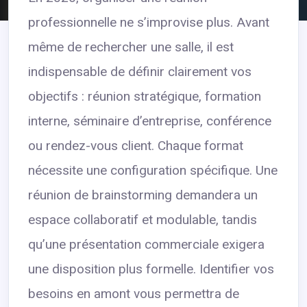
professionnelle ne s’improvise plus. Avant
même de rechercher une salle, il est
indispensable de définir clairement vos
objectifs : réunion stratégique, formation
interne, séminaire d’entreprise, conférence
ou rendez-vous client. Chaque format
nécessite une configuration spécifique. Une
réunion de brainstorming demandera un
espace collaboratif et modulable, tandis
qu’une présentation commerciale exigera
une disposition plus formelle. Identifier vos
besoins en amont vous permettra de