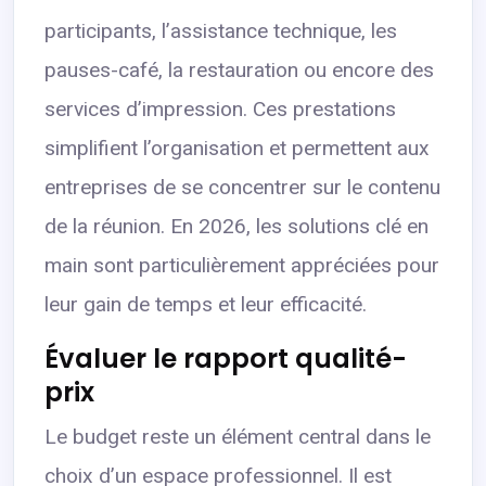
participants, l’assistance technique, les
pauses-café, la restauration ou encore des
services d’impression. Ces prestations
simplifient l’organisation et permettent aux
entreprises de se concentrer sur le contenu
de la réunion. En 2026, les solutions clé en
main sont particulièrement appréciées pour
leur gain de temps et leur efficacité.
Évaluer le rapport qualité-
prix
Le budget reste un élément central dans le
choix d’un espace professionnel. Il est