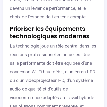
devenu un levier de performance, et le
choix de l’espace doit en tenir compte.
Prioriser les équipements
technologiques modernes
La technologie joue un rôle central dans les
réunions professionnelles actuelles. Une
salle performante doit être équipée d’une
connexion Wi-Fi haut débit, d’un écran LED
ou d’un vidéoprojecteur HD, d’un système
audio de qualité et d’outils de
visioconférence adaptés au travail hybride.
Les réunions combinant présentiel et