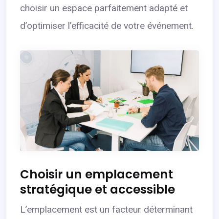
choisir un espace parfaitement adapté et
d’optimiser l’efficacité de votre événement.
Choisir un emplacement
stratégique et accessible
L’emplacement est un facteur déterminant